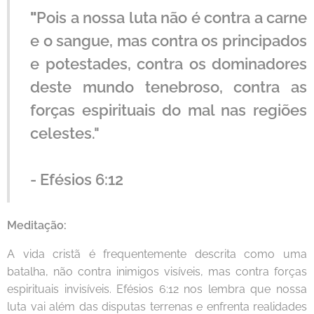
"
Pois a nossa luta não é contra a carne
e o sangue, mas contra os principados
e potestades, contra os dominadores
deste mundo tenebroso, contra as
forças espirituais do mal nas regiões
celestes."
- Efésios 6:12
Meditação:
A vida cristã é frequentemente descrita como uma
batalha, não contra inimigos visíveis, mas contra forças
espirituais invisíveis. Efésios 6:12 nos lembra que nossa
luta vai além das disputas terrenas e enfrenta realidades