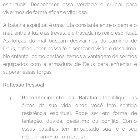
espirituais. Reconhecer essa verdade é crucial para
vivermos de forma eficaz e vitoriosa.
A batalha espiritual é uma luta constante entre o bem e o
mal, entre a luz e as trevas, e é travada no reino espiritual.
As forças do mal buscam desviar-nos do caminho de
Deus, enfraquecer nossa fé e semear divisão e desânimo.
No entanto, como cristãos, temos a vantagem de sermos
equipados com a armadura de Deus para enfrentar e
superar essas forças.
Reflexão Pessoal:
Reconhecimento da Batalha:
Identifique as
áreas da sua vida onde você tem sentido
resistência espiritual. Pode ser em forma de
tentação, dúvida, desânimo ou conflito. Como
essas batalhas têm impactado sua fé e seu
relacionamento com Deus?