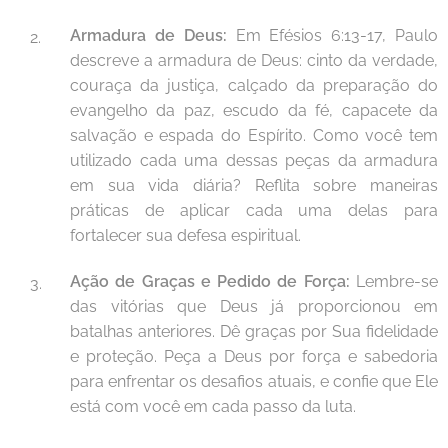
Armadura de Deus:
Em Efésios 6:13-17, Paulo
descreve a armadura de Deus: cinto da verdade,
couraça da justiça, calçado da preparação do
evangelho da paz, escudo da fé, capacete da
salvação e espada do Espírito. Como você tem
utilizado cada uma dessas peças da armadura
em sua vida diária? Reflita sobre maneiras
práticas de aplicar cada uma delas para
fortalecer sua defesa espiritual.
Ação de Graças e Pedido de Força:
Lembre-se
das vitórias que Deus já proporcionou em
batalhas anteriores. Dê graças por Sua fidelidade
e proteção. Peça a Deus por força e sabedoria
para enfrentar os desafios atuais, e confie que Ele
está com você em cada passo da luta.