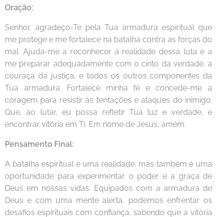
Oração:
Senhor, agradeço-Te pela Tua armadura espiritual que
me protege e me fortalece na batalha contra as forças do
mal. Ajuda-me a reconhecer a realidade dessa luta e a
me preparar adequadamente com o cinto da verdade, a
couraça da justiça, e todos os outros componentes da
Tua armadura. Fortalece minha fé e concede-me a
coragem para resistir às tentações e ataques do inimigo.
Que, ao lutar, eu possa refletir Tua luz e verdade, e
encontrar vitória em Ti. Em nome de Jesus, amém.
Pensamento Final:
A batalha espiritual é uma realidade, mas também é uma
oportunidade para experimentar o poder e a graça de
Deus em nossas vidas. Equipados com a armadura de
Deus e com uma mente alerta, podemos enfrentar os
desafios espirituais com confiança, sabendo que a vitória