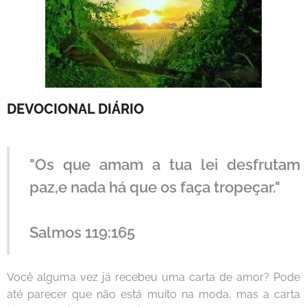
DEVOCIONAL DIÁRIO
"Os que amam a tua lei desfrutam
paz,e nada há que os faça tropeçar."
Salmos 119:165
Você alguma vez já recebeu uma carta de amor? Pode
até parecer que não está muito na moda, mas a carta