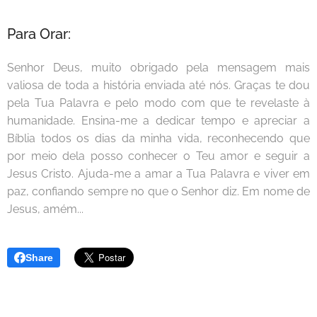
Para Orar:
Senhor Deus, muito obrigado pela mensagem mais
valiosa de toda a história enviada até nós. Graças te dou
pela Tua Palavra e pelo modo com que te revelaste à
humanidade. Ensina-me a dedicar tempo e apreciar a
Bíblia todos os dias da minha vida, reconhecendo que
por meio dela posso conhecer o Teu amor e seguir a
Jesus Cristo. Ajuda-me a amar a Tua Palavra e viver em
paz, confiando sempre no que o Senhor diz. Em nome de
Jesus, amém...
Share