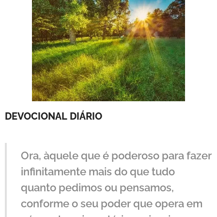
DEVOCIONAL
DIÁRIO
Ora, àquele que é poderoso para fazer
infinitamente mais do que tudo
quanto pedimos ou pensamos,
conforme o seu poder que opera em