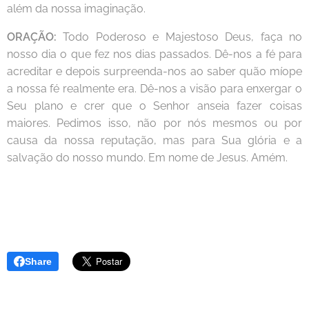
além da nossa imaginação.
ORAÇÃO:
Todo Poderoso e Majestoso Deus, faça no
nosso dia o que fez nos dias passados. Dê-nos a fé para
acreditar e depois surpreenda-nos ao saber quão míope
a nossa fé realmente era. Dê-nos a visão para enxergar o
Seu plano e crer que o Senhor anseia fazer coisas
maiores. Pedimos isso, não por nós mesmos ou por
causa da nossa reputação, mas para Sua glória e a
salvação do nosso mundo. Em nome de Jesus. Amém.
Share