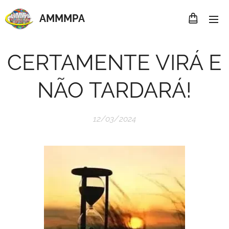
AMMMP
A
CERTAMENTE VIRÁ E
NÃO TARDARÁ!
12/03/2024