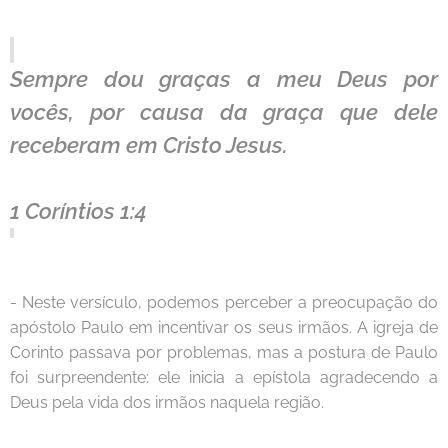
Sempre dou graças a meu Deus por
vocês, por causa da graça que dele
receberam em Cristo Jesus.
1 Coríntios 1:4
- Neste versículo, podemos perceber a preocupação do
apóstolo Paulo em incentivar os seus irmãos. A igreja de
Corinto passava por problemas, mas a postura de Paulo
foi surpreendente: ele inicia a epístola agradecendo a
Deus pela vida dos irmãos naquela região.