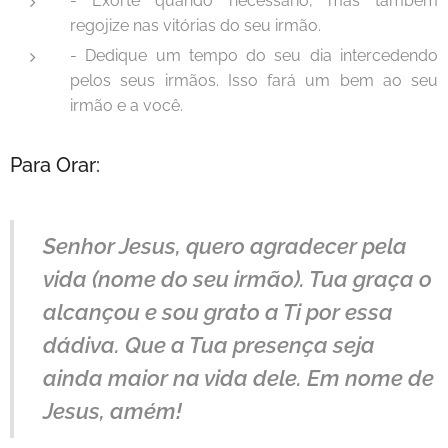
- Exorte quando necessário, mas também
regojize nas vitórias do seu irmão.
- Dedique um tempo do seu dia intercedendo
pelos seus irmãos. Isso fará um bem ao seu
irmão e a você.
Para Orar:
Senhor Jesus, quero agradecer pela
vida (nome do seu irmão). Tua graça o
alcançou e sou grato a Ti por essa
dádiva. Que a Tua presença seja
ainda maior na vida dele. Em nome de
Jesus, amém!