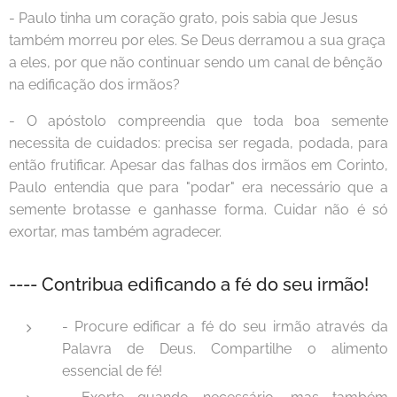
- Paulo tinha um coração grato, pois sabia que Jesus
também morreu por eles. Se Deus derramou a sua graça
a eles, por que não continuar sendo um canal de bênção
na edificação dos irmãos?
- O apóstolo compreendia que toda boa semente
necessita de cuidados: precisa ser regada, podada, para
então frutificar. Apesar das falhas dos irmãos em Corinto,
Paulo entendia que para "podar" era necessário que a
semente brotasse e ganhasse forma. Cuidar não é só
exortar, mas também agradecer.
---- Contribua edificando a fé do seu irmão!
- Procure edificar a fé do seu irmão através da
Palavra de Deus. Compartilhe o alimento
essencial de fé!