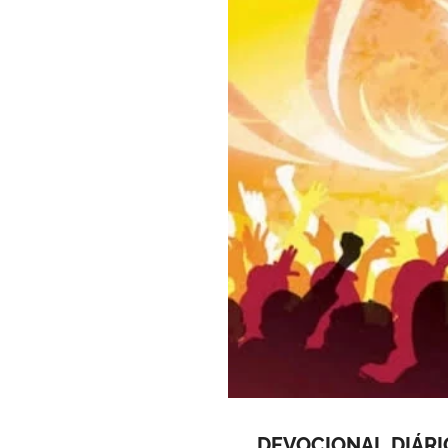
DEVOCIONAL
DIÁRI