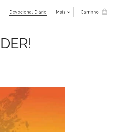
Devocional Diário
Mais
Carrinho
DER!