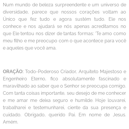
Num mundo de beleza surpreendente e um universo de
diversidade, parece que nossos corações voltam ao
Único que fez tudo e agora sustém tudo. Ele nos
conhece e nos ajudará se nós apenas acreditamos no
que Ele tentou nos dizer de tantas formas: 'Te amo como
meu filho e me preocupo com o que acontece para você
e aqueles que você ama.
ORAÇÃO:
Todo-Poderoso Criador, Arquiteto Majestoso e
Engenheiro Eterno, fico absolutamente fascinado e
maravilhado ao saber que o Senhor se preocupa comigo.
Com tanta coisas importante, seu desejo de me conhecer
e me amar me deixa seguro e humilde. Hoje louvarei,
trabalharei e testemunharei, ciente da sua presença e
cuidado. Obrigado, querido Pai. Em nome de Jesus.
Amém.