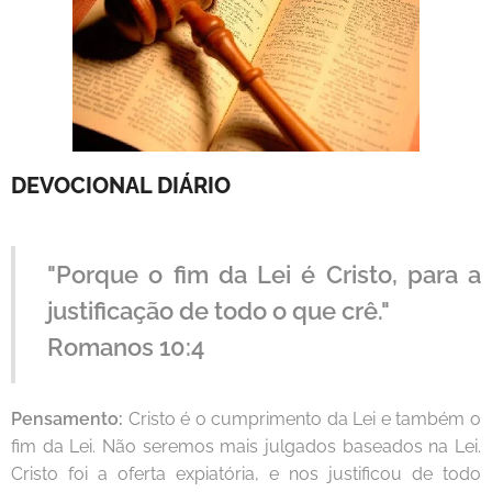
DEVOCIONAL DIÁRIO
"Porque o fim da Lei é Cristo, para a
justificação de todo o que crê."
Romanos 10:4
Pensamento:
Cristo é o cumprimento da Lei e também o
fim da Lei. Não seremos mais julgados baseados na Lei.
Cristo foi a oferta expiatória, e nos justificou de todo