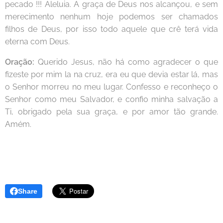
pecado !!! Aleluia. A graça de Deus nos alcançou, e sem
merecimento nenhum hoje podemos ser chamados
filhos de Deus, por isso todo aquele que crê terá vida
eterna com Deus.
Oração:
Querido Jesus, não há como agradecer o que
fizeste por mim la na cruz, era eu que devia estar lá, mas
o Senhor morreu no meu lugar. Confesso e reconheço o
Senhor como meu Salvador, e confio minha salvação a
Ti, obrigado pela sua graça, e por amor tão grande.
Amém.
Share