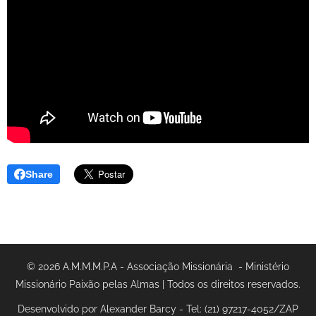
Share
© 2026 A.M.M.M.P.A - Associação Missionária - Ministério
Missionário Paixão pelas Almas | Todos os direitos reservados.
Desenvolvido por Alexander Barcy - Tel: (21) 97217-4052/ZAP