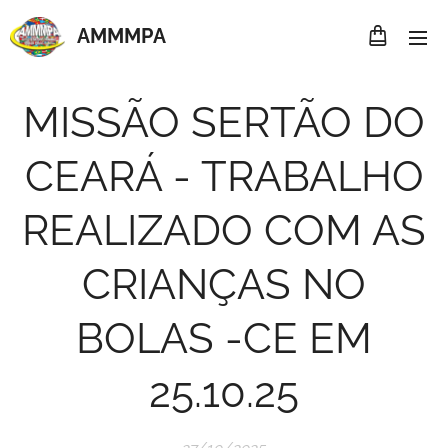
AMMMP
A
MISSÃO SERTÃO DO
CEARÁ - TRABALHO
REALIZADO COM AS
CRIANÇAS NO
BOLAS -CE EM
25.10.25