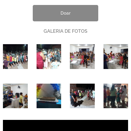
Doar
GALERIA DE FOTOS