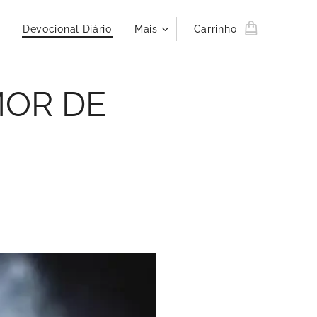
Devocional Diário
Mais
Carrinho
MOR DE