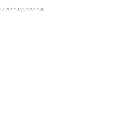
 eu venha vencer nas