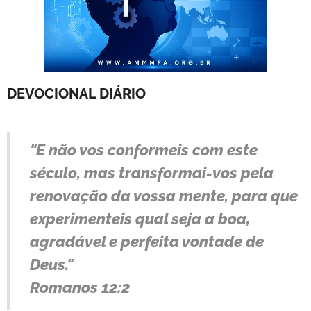
DEVOCIONAL DIÁRIO
"E não vos conformeis com este
século, mas transformai-vos pela
renovação da vossa mente, para que
experimenteis qual seja a boa,
agradável e perfeita vontade de
Deus."
Romanos 12:2