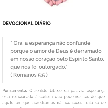
DEVOCIONAL DIÁRIO
" Ora, a esperança não confunde,
porque o amor de Deus é derramado
em nosso coração pelo Espírito Santo,
que nos foi outorgado."
( Romanos 5:5 )
Pensamento:
O sentido bíblico da palavra esperança
está relacionado à certeza que podemos ter, de que,
aquilo em que acreditamos irá acontecer. Trata-se de