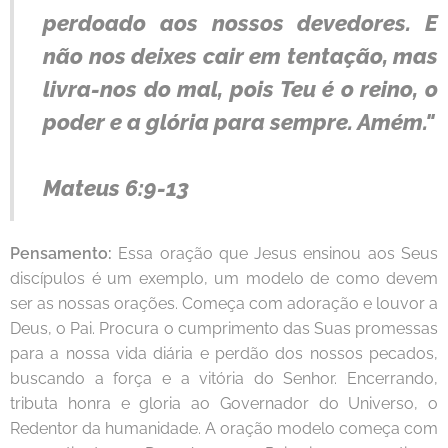
perdoado aos nossos devedores. E
não nos deixes cair em tentação, mas
livra-nos do mal, pois Teu é o reino, o
poder e a glória para sempre. Amém."
Mateus 6:9-13
Pensamento:
Essa oração que Jesus ensinou aos Seus
discípulos é um exemplo, um modelo de como devem
ser as nossas orações. Começa com adoração e louvor a
Deus, o Pai. Procura o cumprimento das Suas promessas
para a nossa vida diária e perdão dos nossos pecados,
buscando a força e a vitória do Senhor. Encerrando,
tributa honra e gloria ao Governador do Universo, o
Redentor da humanidade. A oração modelo começa com