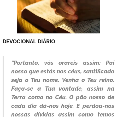
DEVOCIONAL
DIÁRIO
"Portanto, vós orareis assim: Pai
nosso que estás nos céus, santificado
seja o Teu nome. Venha o Teu reino.
Faça-se a Tua vontade, assim na
Terra como no Céu. O pão nosso de
cada dia dá-nos hoje. E perdoa-nos
nossas dívidas assim como temos