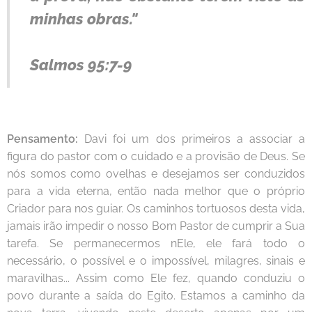
minhas obras."
Salmos 95:7-9
Pensamento:
Davi foi um dos primeiros a associar a
figura do pastor com o cuidado e a provisão de Deus. Se
nós somos como ovelhas e desejamos ser conduzidos
para a vida eterna, então nada melhor que o próprio
Criador para nos guiar. Os caminhos tortuosos desta vida,
jamais irão impedir o nosso Bom Pastor de cumprir a Sua
tarefa. Se permanecermos nEle, ele fará todo o
necessário, o possível e o impossível, milagres, sinais e
maravilhas... Assim como Ele fez, quando conduziu o
povo durante a saída do Egito. Estamos a caminho da