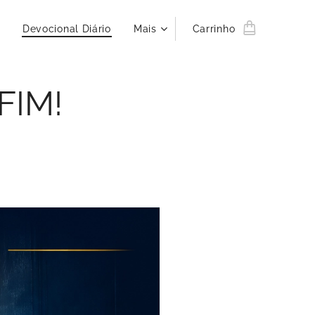
Devocional Diário
Mais
Carrinho
FIM!