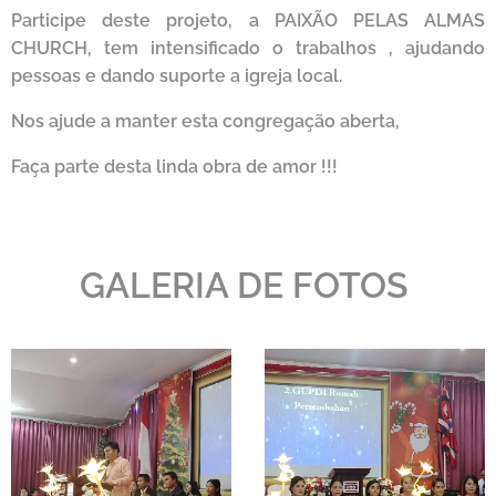
Participe deste projeto, a PAIXÃO PELAS ALMAS
CHURCH, tem intensificado o trabalhos , ajudando
pessoas e dando suporte a igreja local.
Nos ajude a manter esta congregação aberta,
Faça parte desta linda obra de amor !!!
GALERIA DE FOTOS