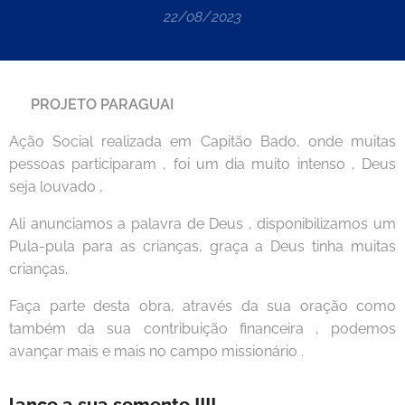
22/08/2023
🇵🇾
PROJETO
PARAGUAI
Ação Social realizada em Capitão Bado, onde muitas
pessoas participaram , foi um dia muito intenso , Deus
seja louvado ,
Ali anunciamos a palavra de Deus , disponibilizamos um
Pula-pula para as crianças, graça a Deus tinha muitas
crianças.
Faça parte desta obra, através da sua oração como
também da sua contribuição financeira , podemos
avançar mais e mais no campo missionário .