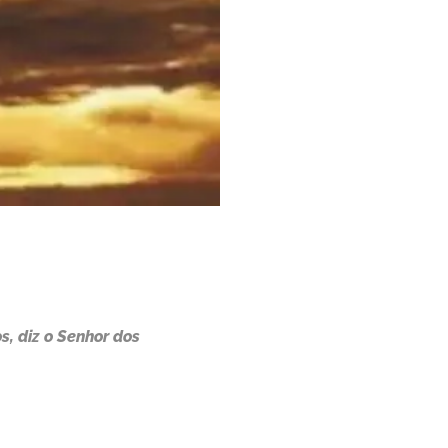
s, diz o Senhor dos