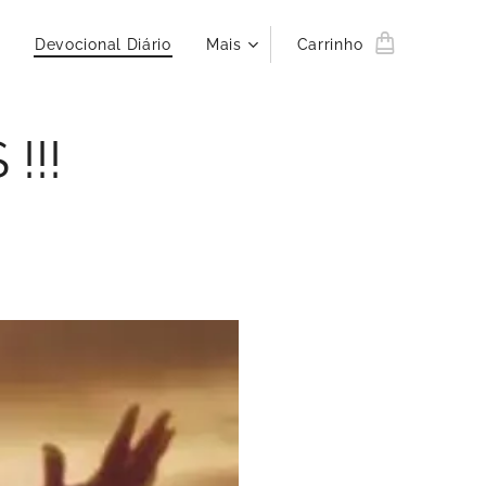
Devocional Diário
Mais
Carrinho
!!!